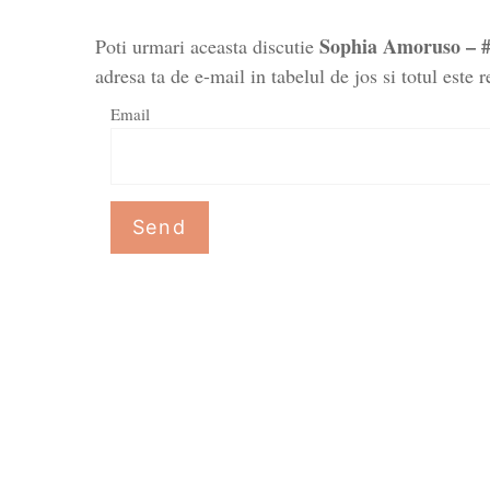
Sophia Amoruso –
Poti urmari aceasta discutie
adresa ta de e-mail in tabelul de jos si totul este r
Email