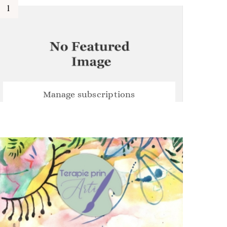
Manage subscriptions