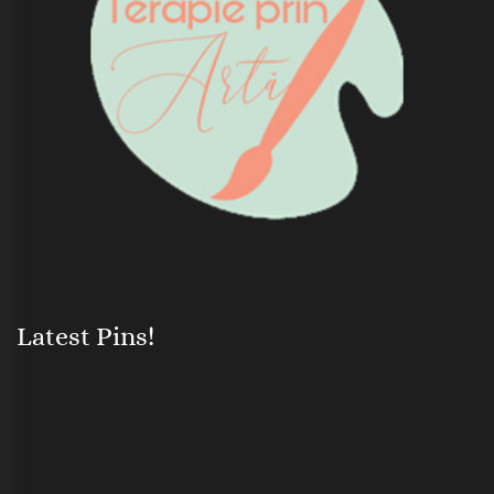
Latest Pins!