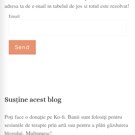
adresa ta de e-mail in tabelul de jos si totul este rezolvat!
Email
Susține acest blog
Poți face o donație pe Ko-fi. Banii sunt folosiți pentru
sesiunile de terapie prin artă sau pentru a plăti găzduirea
blogului. Mulțumesc!