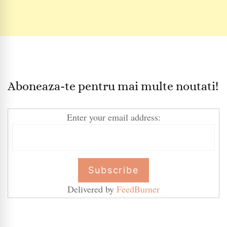
Aboneaza-te pentru mai multe noutati!
Enter your email address:
Delivered by
FeedBurner