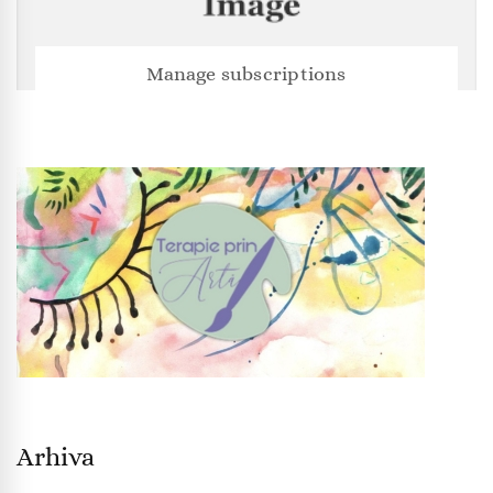
Manage subscriptions
Arhiva
Arhiva