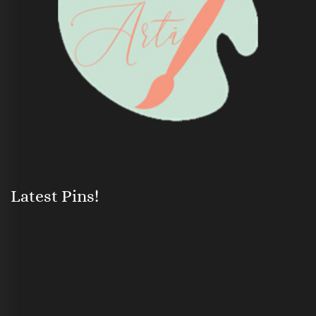
Latest Pins!