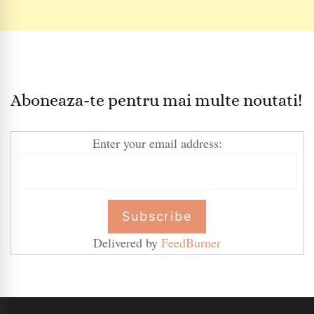
Aboneaza-te pentru mai multe noutati!
Enter your email address:
Delivered by
FeedBurner