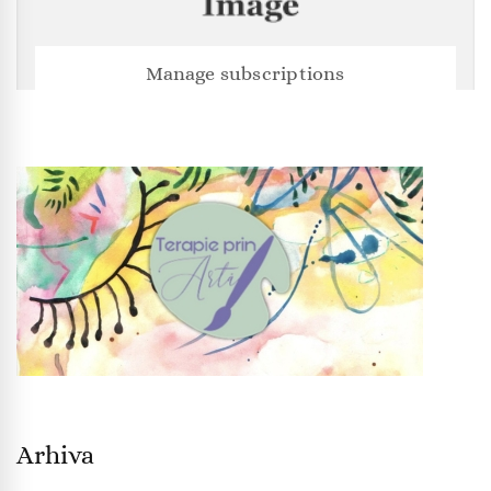
Manage subscriptions
Arhiva
Arhiva