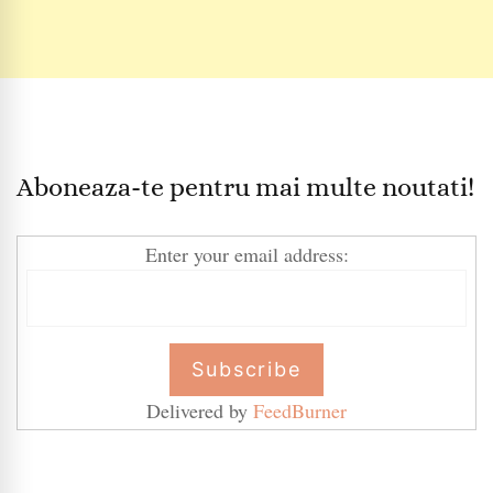
Aboneaza-te pentru mai multe noutati!
Enter your email address:
Delivered by
FeedBurner