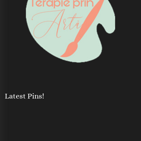
Latest Pins!