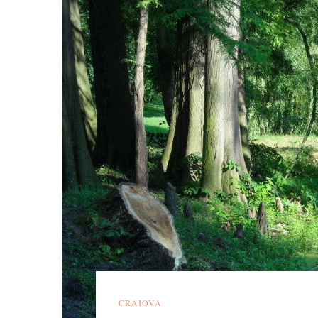
CRAIOVA