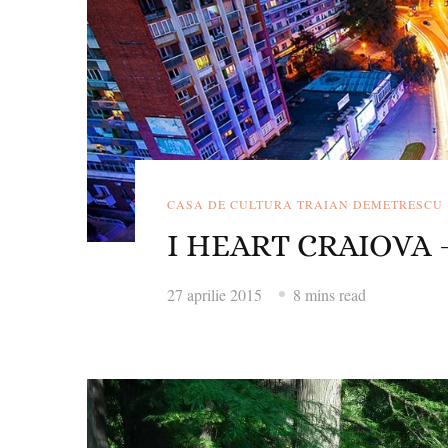
CASA DE CULTURA TRAIAN DEMETRESCU
I HEART CRAIOVA – 
27 aprilie 2015
8 mins read