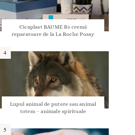
Cicaplast BAUME B5 cremă
reparatoare de la La Roche Posay
Lupul animal de putere sau animal
totem – animale spirituale