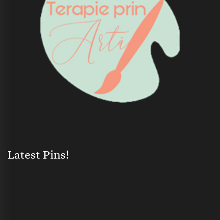
Latest Pins!