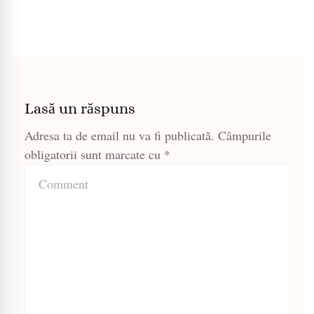
Lasă un răspuns
Adresa ta de email nu va fi publicată.
Câmpurile
obligatorii sunt marcate cu
*