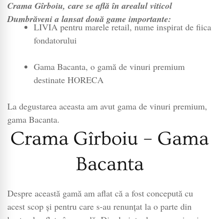
Crama Gîrboiu, care se află în arealul viticol
Dumbrăveni a lansat două game importante:
LIVIA pentru marele retail, nume inspirat de fiica
fondatorului
Gama Bacanta, o gamă de vinuri premium
destinate HORECA
La degustarea aceasta am avut gama de vinuri premium,
gama Bacanta.
Crama Gîrboiu – Gama
Bacanta
Despre această gamă am aflat că a fost concepută cu
acest scop și pentru care s-au renunțat la o parte din