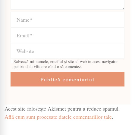
Salvează-mi numele, emailul și site-ul web în acest navigator
pentru data viitoare când o să comentez.
Acest site folosește Akismet pentru a reduce spamul.
Află cum sunt procesate datele comentariilor tale
.