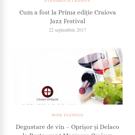
EVENIMENTE CRAIOVA
Cum a fost la Prima ediție Craiova
Jazz Festival
22 septembrie 2017
WINE TASTINGS
Degustare de vin – Oprișor și Delaco