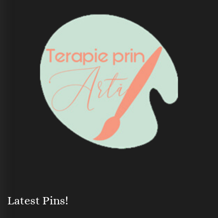
Latest Pins!