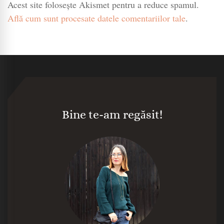
Acest site folosește Akismet pentru a reduce spamul.
Află cum sunt procesate datele comentariilor tale
.
Bine te-am regăsit!