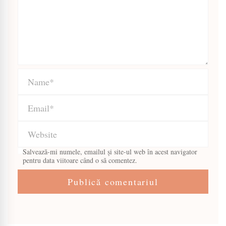
Salvează-mi numele, emailul și site-ul web în acest navigator
pentru data viitoare când o să comentez.