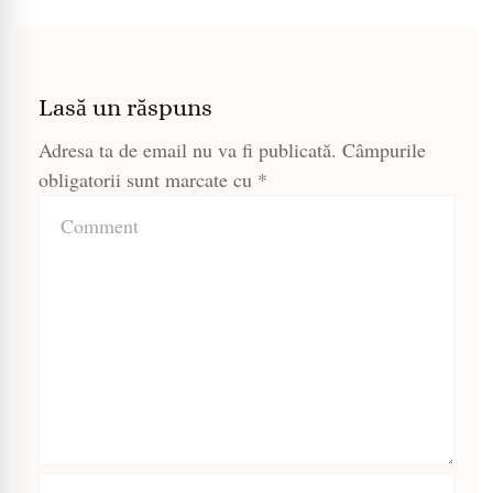
Lasă un răspuns
Adresa ta de email nu va fi publicată.
Câmpurile
obligatorii sunt marcate cu
*