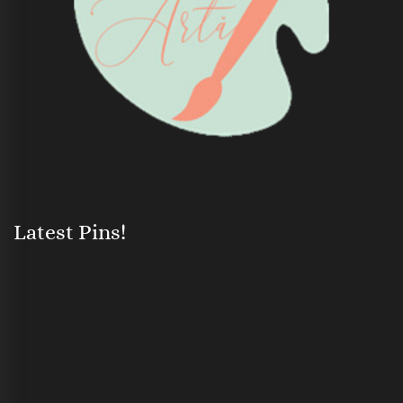
Latest Pins!