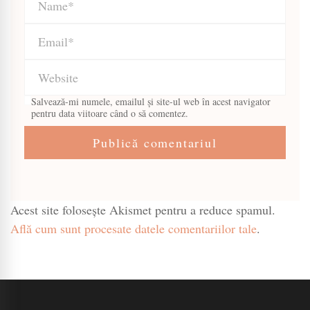
Salvează-mi numele, emailul și site-ul web în acest navigator
pentru data viitoare când o să comentez.
Acest site folosește Akismet pentru a reduce spamul.
Află cum sunt procesate datele comentariilor tale
.