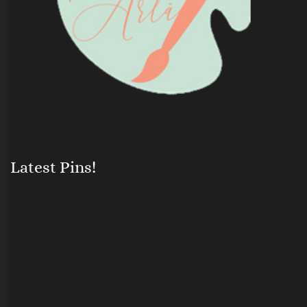
Latest Pins!