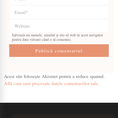
Salvează-mi numele, emailul și site-ul web în acest navigator
pentru data viitoare când o să comentez.
Acest site folosește Akismet pentru a reduce spamul.
Află cum sunt procesate datele comentariilor tale
.