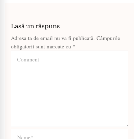
Lasă un răspuns
Adresa ta de email nu va fi publicată.
Câmpurile
obligatorii sunt marcate cu
*