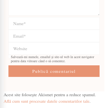
Salvează-mi numele, emailul și site-ul web în acest navigator
pentru data viitoare când o să comentez.
Acest site folosește Akismet pentru a reduce spamul.
Află cum sunt procesate datele comentariilor tale
.