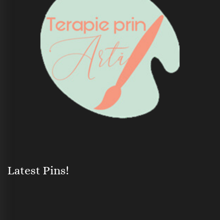
Latest Pins!