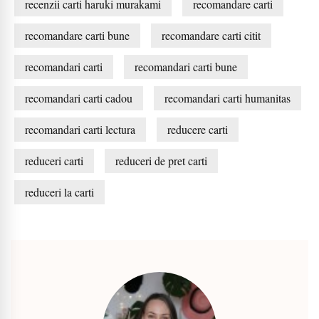
recenzii carti haruki murakami
recomandare carti
recomandare carti bune
recomandare carti citit
recomandari carti
recomandari carti bune
recomandari carti cadou
recomandari carti humanitas
recomandari carti lectura
reducere carti
reduceri carti
reduceri de pret carti
reduceri la carti