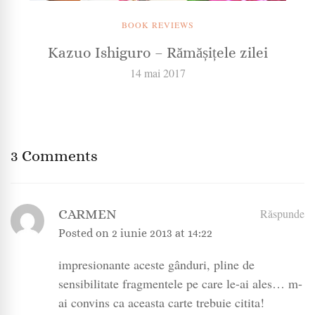
BOOK REVIEWS
Kazuo Ishiguro – Rămășițele zilei
14 mai 2017
3 Comments
CARMEN
Răspunde
Posted on
2 iunie 2013 at 14:22
impresionante aceste gânduri, pline de
sensibilitate fragmentele pe care le-ai ales… m-
ai convins ca aceasta carte trebuie citita!