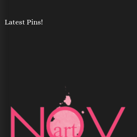
Latest Pins!