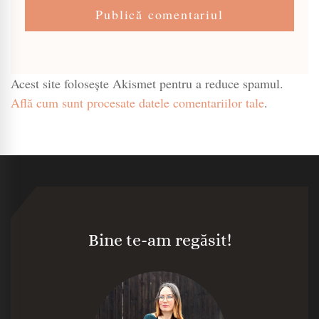
Acest site folosește Akismet pentru a reduce spamul.
Află cum sunt procesate datele comentariilor tale
.
Bine te-am regăsit!