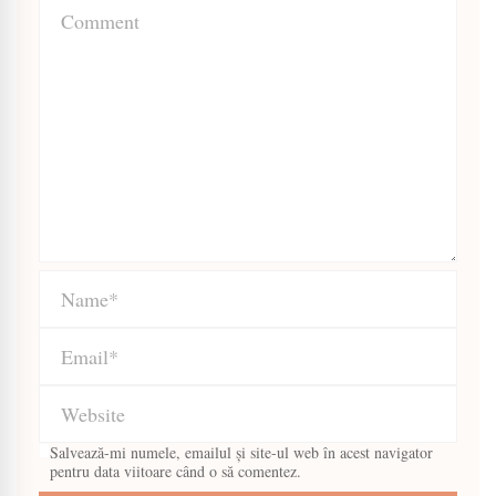
Salvează-mi numele, emailul și site-ul web în acest navigator
pentru data viitoare când o să comentez.