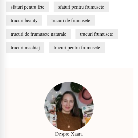
sfaturi pentru fete
sfaturi pentru frumusete
trucuri beauty
trucuri de frumusete
trucuri de frumusete naturale
trucuri frumusete
trucuri machiaj
trucuri pentru frumusete
Despre Xaara