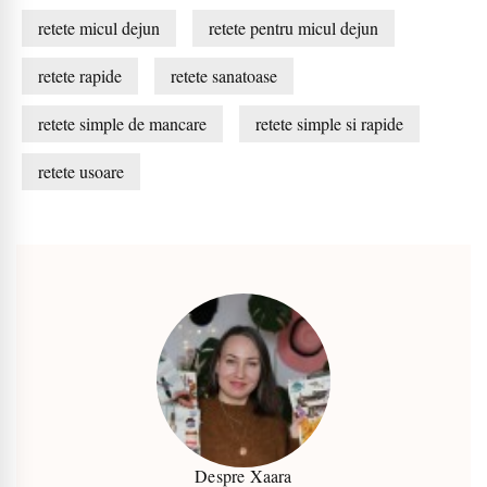
retete micul dejun
retete pentru micul dejun
retete rapide
retete sanatoase
retete simple de mancare
retete simple si rapide
retete usoare
Despre Xaara