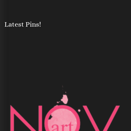
Latest Pins!