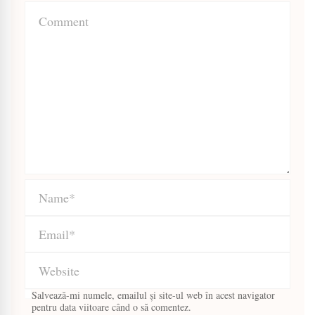
Salvează-mi numele, emailul și site-ul web în acest navigator
pentru data viitoare când o să comentez.