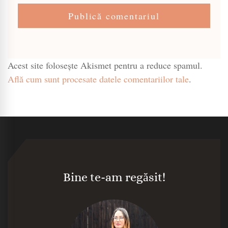
Acest site folosește Akismet pentru a reduce spamul.
Află cum sunt procesate datele comentariilor tale
.
Bine te-am regăsit!