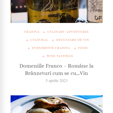
CRAIOVA
CULINARY ADVENTURES
CULTURAL
DEGUSTARE DE VIN
EVENIMENTE CRAIOVA
FOOD
WINE TASTINGS
Domeniile Franco – Române la
Brânzeturi cum se cu…Vin
5 aprilie 2023