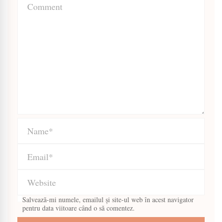
Salvează-mi numele, emailul și site-ul web în acest navigator
pentru data viitoare când o să comentez.