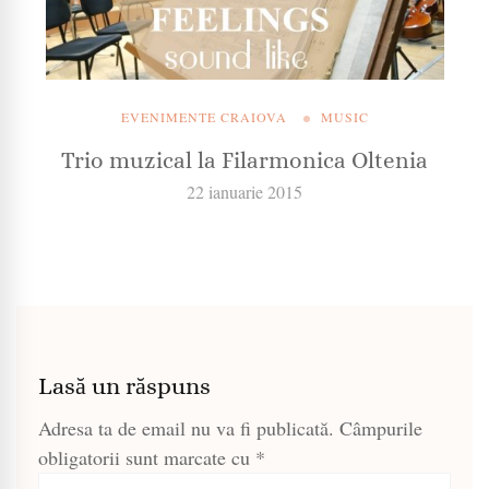
EVENIMENTE CRAIOVA
MUSIC
Trio muzical la Filarmonica Oltenia
22 ianuarie 2015
Lasă un răspuns
Adresa ta de email nu va fi publicată.
Câmpurile
obligatorii sunt marcate cu
*