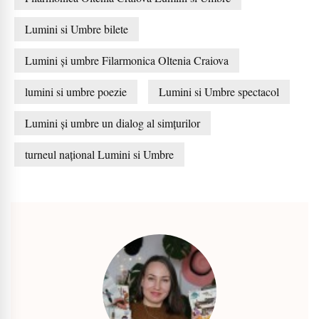
Lumini si Umbre bilete
Lumini și umbre Filarmonica Oltenia Craiova
lumini si umbre poezie
Lumini si Umbre spectacol
Lumini și umbre un dialog al simțurilor
turneul național Lumini si Umbre