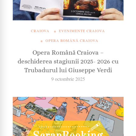
CRAIOVA
EVENIMENTE CRAIOVA
OPERA ROMÂNĂ CRAIOVA
Opera Română Craiova –
deschiderea stagiunii 2025- 2026 cu
Trubadurul lui Giuseppe Verdi
9 octombrie 2025