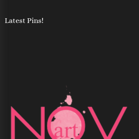
Latest Pins!