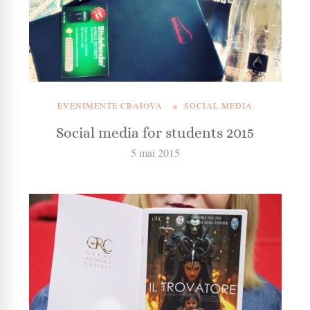
EVENIMENTE CRAIOVA
SOCIAL MEDIA
Social media for students 2015
5 mai 2015