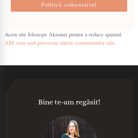
Acest site folosește Akismet pentru a reduce spamul.
Află cum sunt procesate datele comentariilor tale
.
Bine te-am regăsit!