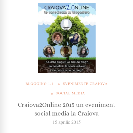
BLOGGING 1.1
EVENIMENTE CRAIOVA
SOCIAL MEDIA
Craiova2Online 2015 un eveniment
social media la Craiova
15 aprilie 2015