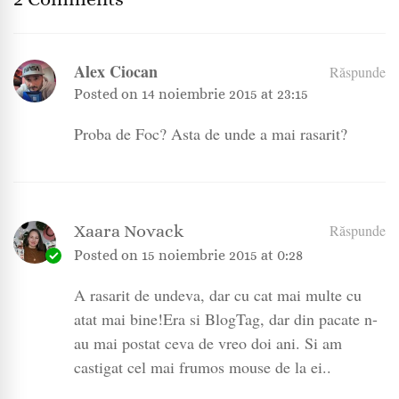
Alex Ciocan
Răspunde
Posted on
14 noiembrie 2015 at 23:15
Proba de Foc? Asta de unde a mai rasarit?
Xaara Novack
Răspunde
Posted on
15 noiembrie 2015 at 0:28
A rasarit de undeva, dar cu cat mai multe cu
atat mai bine!Era si BlogTag, dar din pacate n-
au mai postat ceva de vreo doi ani. Si am
castigat cel mai frumos mouse de la ei..