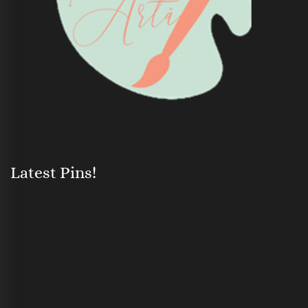
Latest Pins!