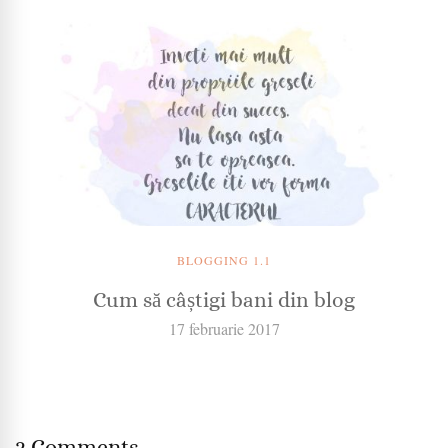
BLOGGING 1.1
Cum să câștigi bani din blog
17 februarie 2017
2 Comments