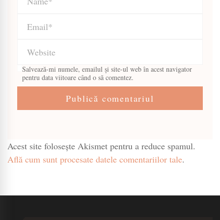
Salvează-mi numele, emailul și site-ul web în acest navigator
pentru data viitoare când o să comentez.
Acest site folosește Akismet pentru a reduce spamul.
Află cum sunt procesate datele comentariilor tale
.