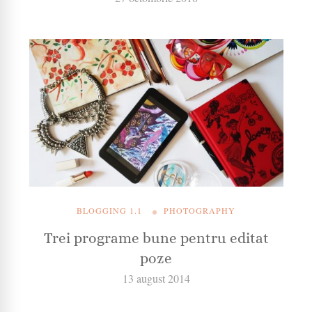
BLOGGING 1.1
PHOTOGRAPHY
Trei programe bune pentru editat
poze
13 august 2014