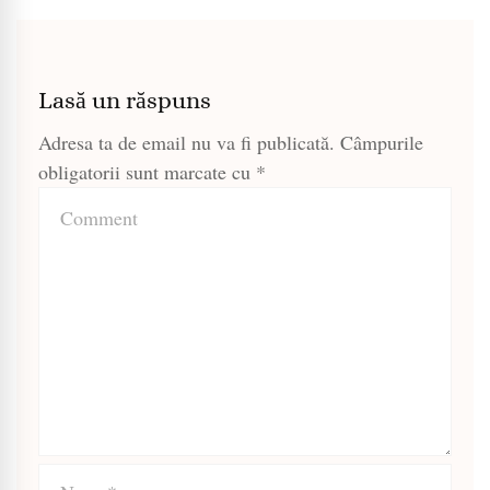
Lasă un răspuns
Adresa ta de email nu va fi publicată.
Câmpurile
obligatorii sunt marcate cu
*