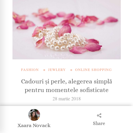
FASHION
JEWLERY
ONLINE SHOPPING
Cadouri și perle, alegerea simplă
pentru momentele sofisticate
28 martie 2018
Share
Xaara Novack