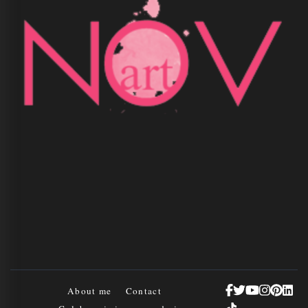
About me
Contact