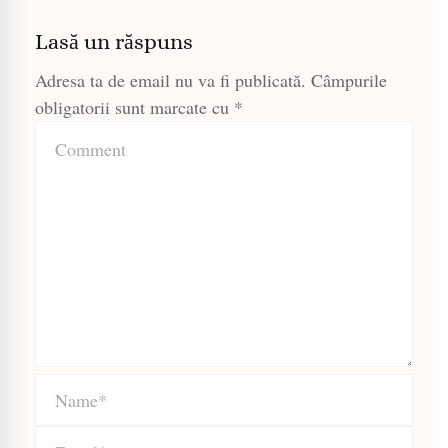
Lasă un răspuns
Adresa ta de email nu va fi publicată.
Câmpurile
obligatorii sunt marcate cu
*