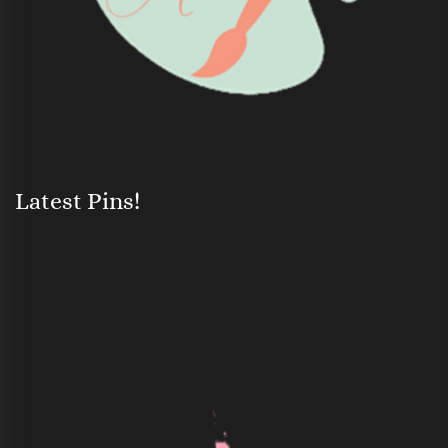
Latest Pins!