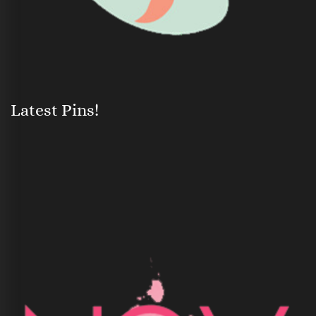
Latest Pins!