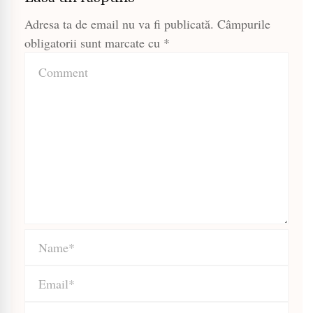
Adresa ta de email nu va fi publicată.
Câmpurile
obligatorii sunt marcate cu
*