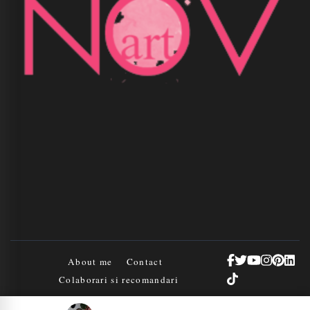
About me
Contact
Colaborari si recomandari