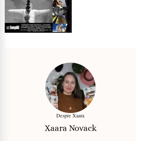
Despre Xaara
Xaara Novack