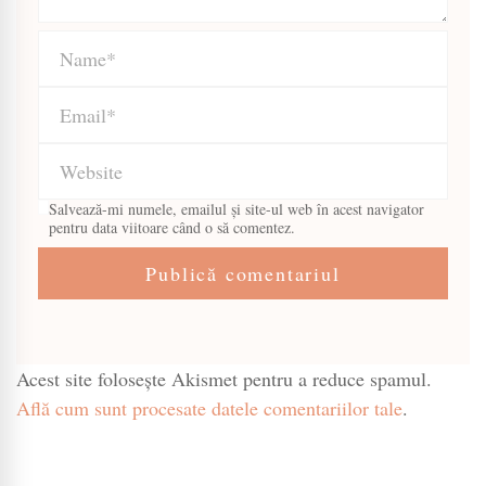
Salvează-mi numele, emailul și site-ul web în acest navigator
pentru data viitoare când o să comentez.
Acest site folosește Akismet pentru a reduce spamul.
Află cum sunt procesate datele comentariilor tale
.