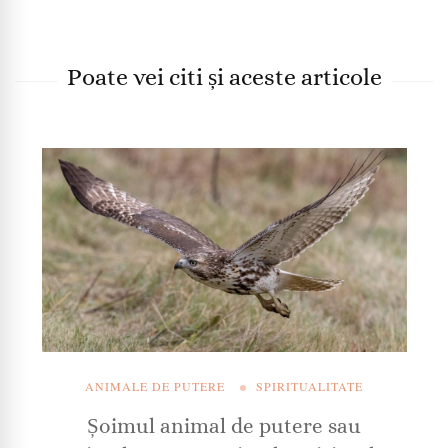
Poate vei citi și aceste articole
ANIMALE DE PUTERE
SPIRITUALITATE
Șoimul animal de putere sau