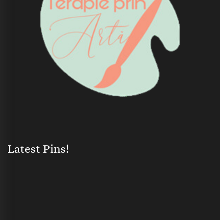
Latest Pins!