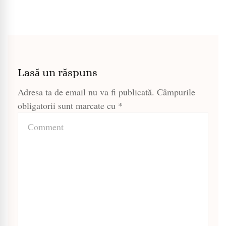
Lasă un răspuns
Adresa ta de email nu va fi publicată.
Câmpurile
obligatorii sunt marcate cu
*