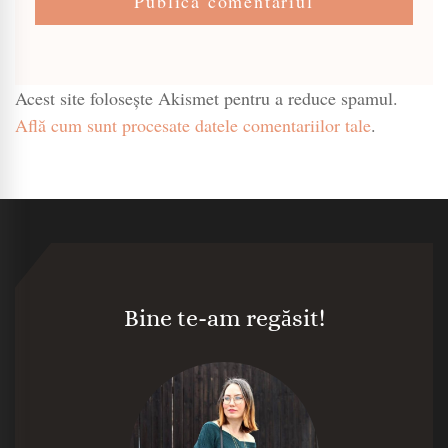
Acest site folosește Akismet pentru a reduce spamul.
Află cum sunt procesate datele comentariilor tale
.
Bine te-am regăsit!