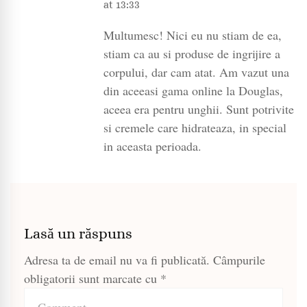
at 13:33
Multumesc! Nici eu nu stiam de ea,
stiam ca au si produse de ingrijire a
corpului, dar cam atat. Am vazut una
din aceeasi gama online la Douglas,
aceea era pentru unghii. Sunt potrivite
si cremele care hidrateaza, in special
in aceasta perioada.
Lasă un răspuns
Adresa ta de email nu va fi publicată.
Câmpurile
obligatorii sunt marcate cu
*