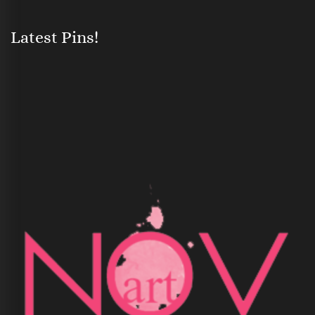
Latest Pins!