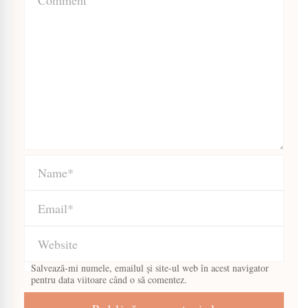
Salvează-mi numele, emailul și site-ul web în acest navigator
pentru data viitoare când o să comentez.