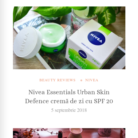
BEAUTY REVIEWS
NIVEA
Nivea Essentials Urban Skin
Defence cremă de zi cu SPF 20
5 septembrie 2018