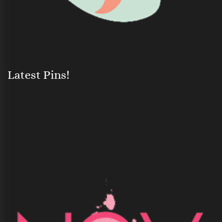
Latest Pins!