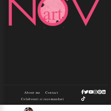
About me
Contact
Colaborari si recomandari