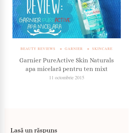
BEAUTY REVIEWS
GARNIER
SKINCARE
Garnier PureActive Skin Naturals
apa micelară pentru ten mixt
11 octombrie 2015
Lasă un răspuns