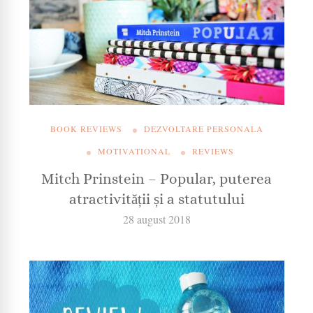
BOOK REVIEWS
DEZVOLTARE PERSONALA
MOTIVATIONAL
REVIEWS
Mitch Prinstein – Popular, puterea
atractivității și a statutului
28 august 2018