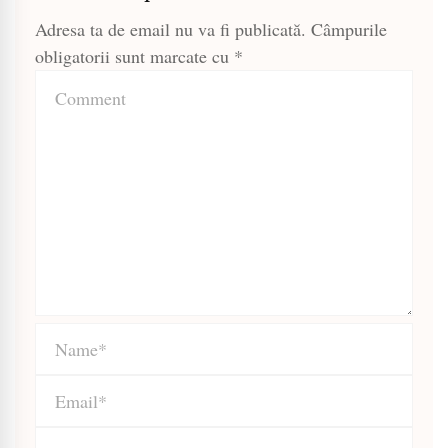
Adresa ta de email nu va fi publicată.
Câmpurile
obligatorii sunt marcate cu
*