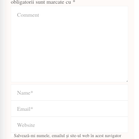
obligatorii sunt marcate cu
*
Salvează-mi numele, emailul și site-ul web în acest navigator