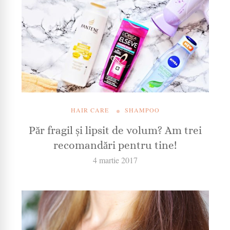
HAIR CARE
SHAMPOO
Păr fragil și lipsit de volum? Am trei
recomandări pentru tine!
4 martie 2017