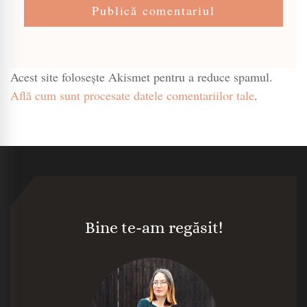
Acest site folosește Akismet pentru a reduce spamul.
Află cum sunt procesate datele comentariilor tale
.
Bine te-am regăsit!