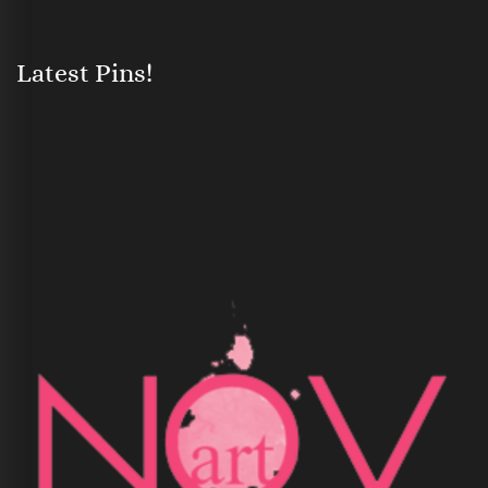
Latest Pins!