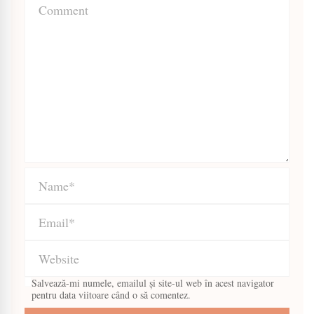
Salvează-mi numele, emailul și site-ul web în acest navigator
pentru data viitoare când o să comentez.