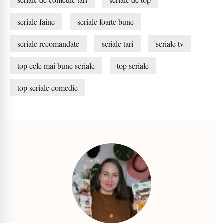
seriale faine
seriale foarte bune
seriale recomandate
seriale tari
seriale tv
top cele mai bune seriale
top seriale
top seriale comedie