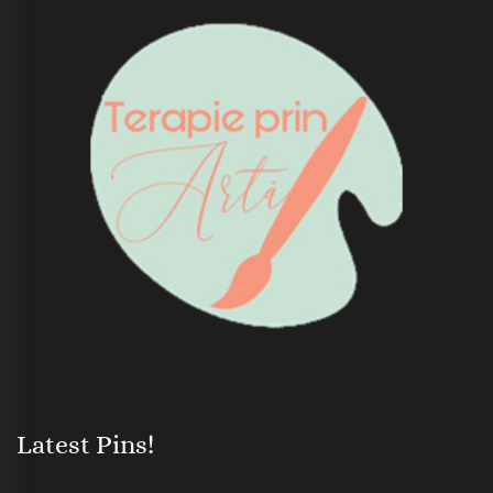
Latest Pins!