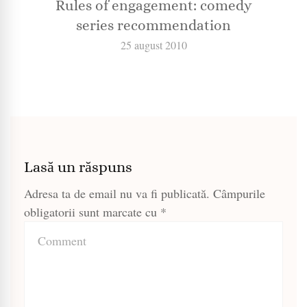
Rules of engagement: comedy
series recommendation
25 august 2010
Lasă un răspuns
Adresa ta de email nu va fi publicată.
Câmpurile
obligatorii sunt marcate cu
*