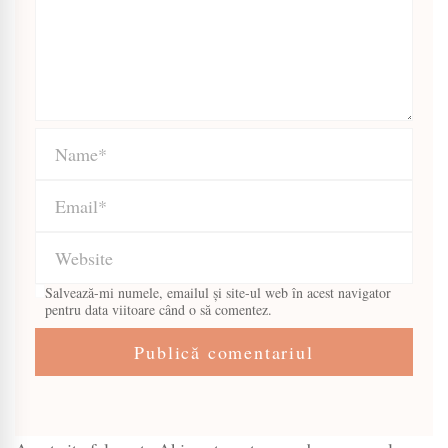
Salvează-mi numele, emailul și site-ul web în acest navigator
pentru data viitoare când o să comentez.