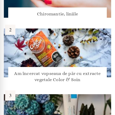
Chiromantie, liniile
Am încercat vopseaua de păr cu extracte
vegetale Color & Soin