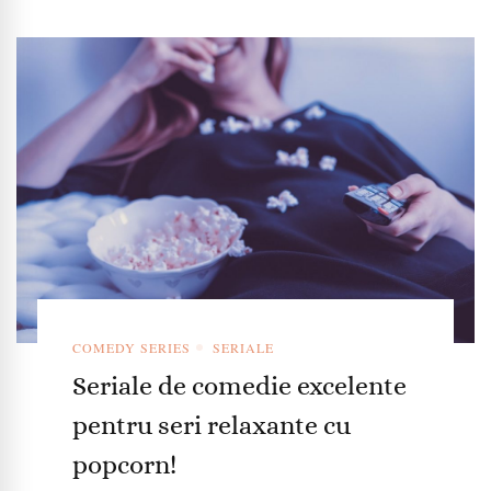
COMEDY SERIES
SERIALE
Seriale de comedie excelente
pentru seri relaxante cu
popcorn!