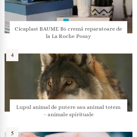
Cicaplast BAUME B5 cremă reparatoare de
la La Roche Posay
Lupul animal de putere sau animal totem
– animale spirituale