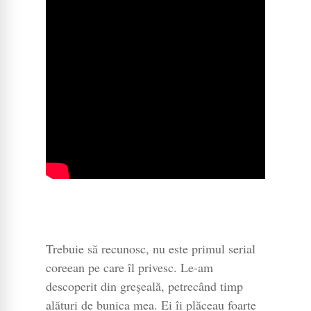
Trebuie să recunosc, nu este primul serial
coreean pe care îl privesc. Le-am
descoperit din greșeală, petrecând timp
alături de bunica mea. Ei îi plăceau foarte