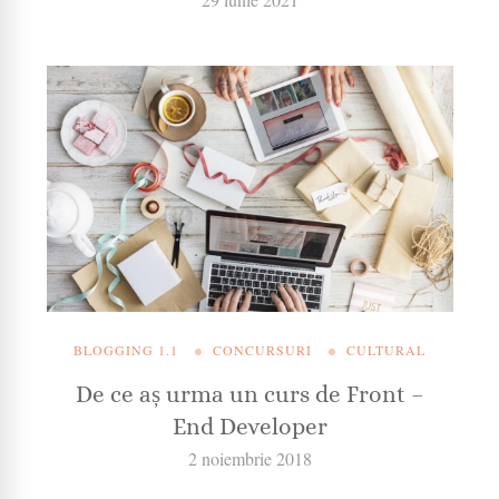
BLOGGING 1.1
CONCURSURI
CULTURAL
De ce aș urma un curs de Front –
End Developer
2 noiembrie 2018