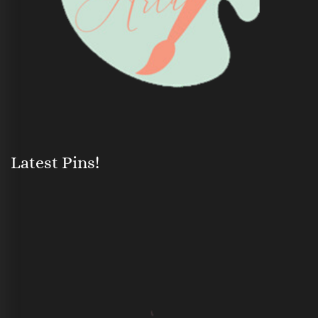
Latest Pins!