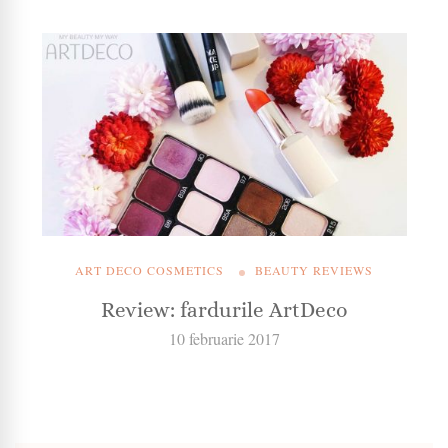
ART DECO COSMETICS
BEAUTY REVIEWS
Review: fardurile ArtDeco
10 februarie 2017