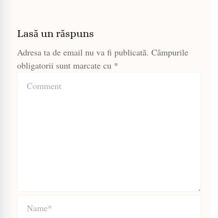
Lasă un răspuns
Adresa ta de email nu va fi publicată.
Câmpurile
obligatorii sunt marcate cu
*