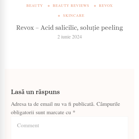
BEAUTY
BEAUTY REVIEWS
REVOX
SKINCARE
Revox – Acid salicilic, soluție peeling
2 iunie 2024
Lasă un răspuns
Adresa ta de email nu va fi publicată.
Câmpurile
obligatorii sunt marcate cu
*