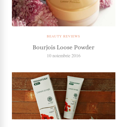
BEAUTY REVIEWS
Bourjois Loose Powder
10 noiembrie 2016