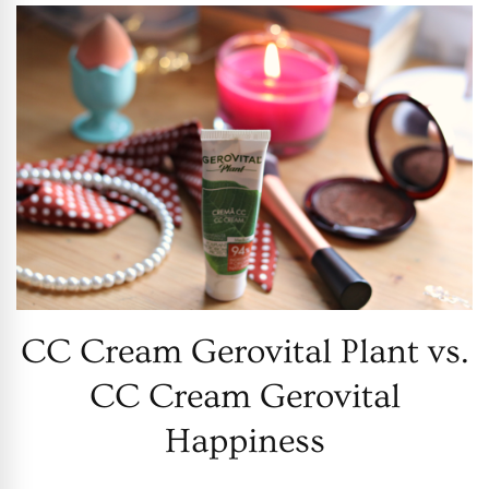
CC Cream Gerovital Plant vs.
CC Cream Gerovital
Happiness