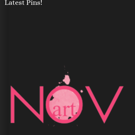
Latest Pins!