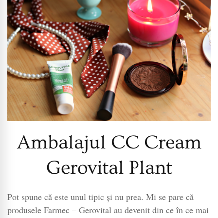
Ambalajul CC Cream
Gerovital Plant
Pot spune că este unul tipic și nu prea. Mi se pare că
produsele Farmec – Gerovital au devenit din ce în ce mai