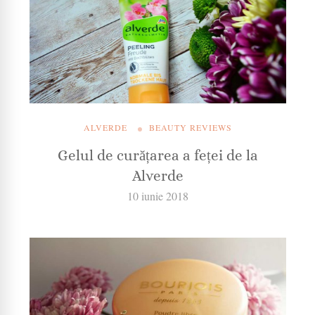
ALVERDE
BEAUTY REVIEWS
Gelul de curățarea a feței de la
Alverde
10 iunie 2018