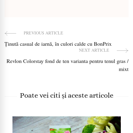
PREVIOUS ARTICLE
Post
Ținută casual de iarnă, în culori calde cu BonPrix
Navigation
NEXT ARTICLE
Revlon Colorstay fond de ten varianta pentru tenul gras /
mixt
Poate vei citi și aceste articole