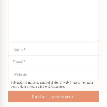
Salvează-mi numele, emailul și site-ul web în acest navigator
pentru data viitoare când o să comentez.