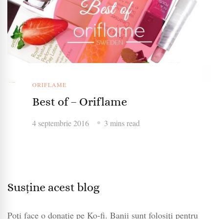
ORIFLAME
Best of – Oriflame
4 septembrie 2016
3 mins read
Susține acest blog
Poți face o donație pe Ko-fi. Banii sunt folosiți pentru