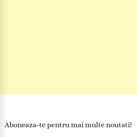
Aboneaza-te pentru mai multe noutati!