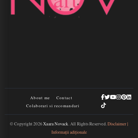
About me
Contact
Colaborari si recomandari
© Copyright 2026
Xaara Novack
. All Rights Reserved.
Disclaimer |
Informații adiționale