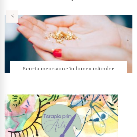
Scurtă incursiune în lumea mâinilor