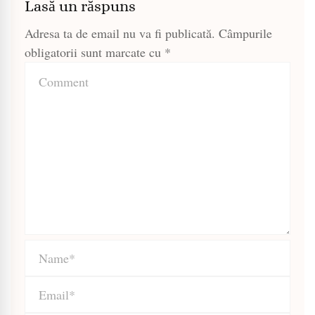
Lasă un răspuns
Adresa ta de email nu va fi publicată.
Câmpurile
obligatorii sunt marcate cu
*