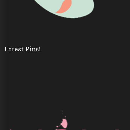
Latest Pins!