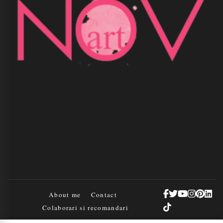
About me
Contact
Colaborari si recomandari