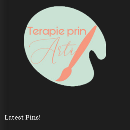
Latest Pins!