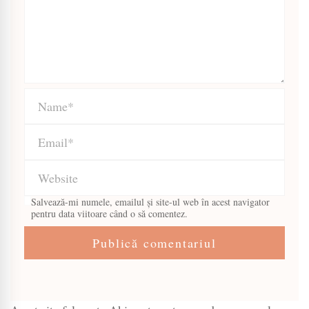
Salvează-mi numele, emailul și site-ul web în acest navigator
pentru data viitoare când o să comentez.