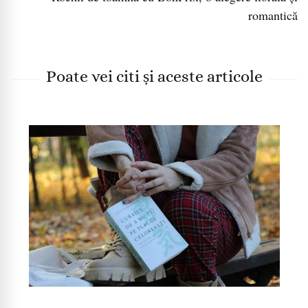
romantică
Poate vei citi și aceste articole