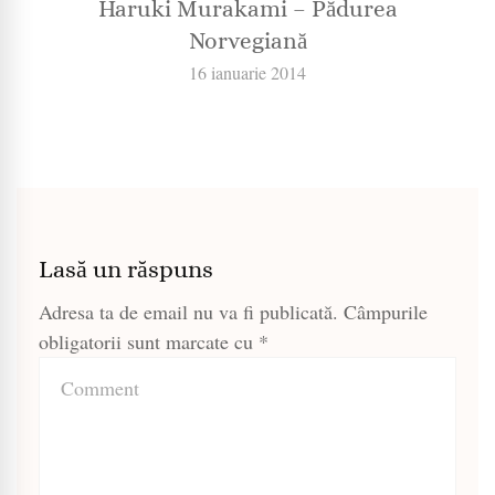
Haruki Murakami – Pădurea
Norvegiană
16 ianuarie 2014
Lasă un răspuns
Adresa ta de email nu va fi publicată.
Câmpurile
obligatorii sunt marcate cu
*