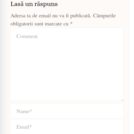
Lasă un răspuns
Adresa ta de email nu va fi publicată.
Câmpurile
obligatorii sunt marcate cu
*