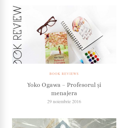
BOOK REVIEWS
Yoko Ogawa – Profesorul și
menajera
29 noiembrie 2016