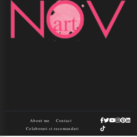
About me
Contact
Colaborari si recomandari