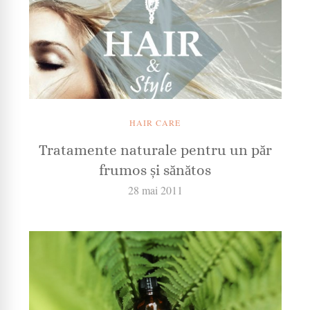
HAIR CARE
Tratamente naturale pentru un păr
frumos și sănătos
28 mai 2011