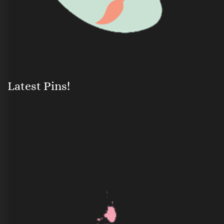
Latest Pins!