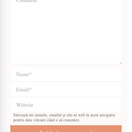
Salvează-mi numele, emailul și site-ul web în acest navigator
pentru data viitoare când o să comentez.