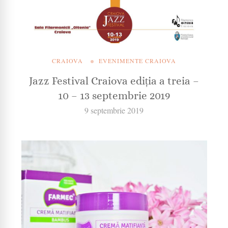
CRAIOVA
EVENIMENTE CRAIOVA
Jazz Festival Craiova ediția a treia –
10 – 13 septembrie 2019
9 septembrie 2019