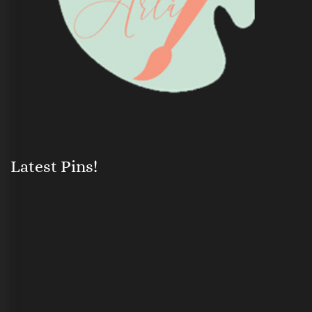
Latest Pins!