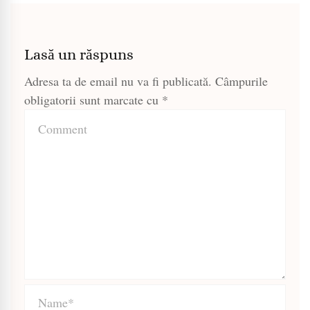
Lasă un răspuns
Adresa ta de email nu va fi publicată.
Câmpurile
obligatorii sunt marcate cu
*