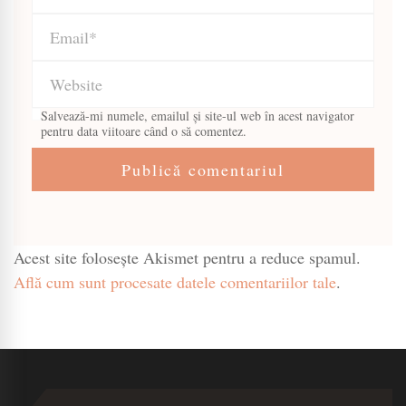
Salvează-mi numele, emailul și site-ul web în acest navigator
pentru data viitoare când o să comentez.
Acest site folosește Akismet pentru a reduce spamul.
Află cum sunt procesate datele comentariilor tale
.