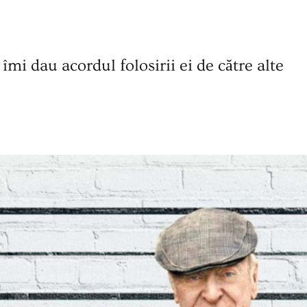
mi dau acordul folosirii ei de către alte