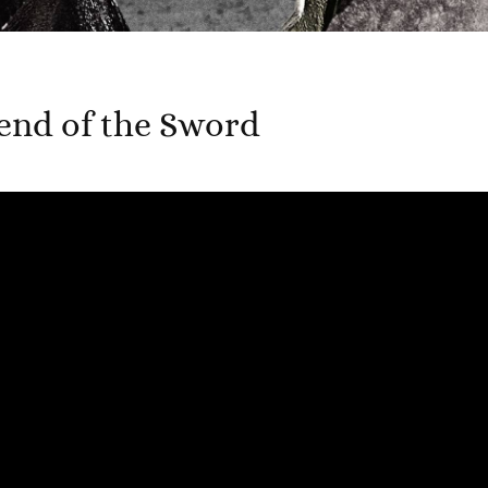
end of the Sword