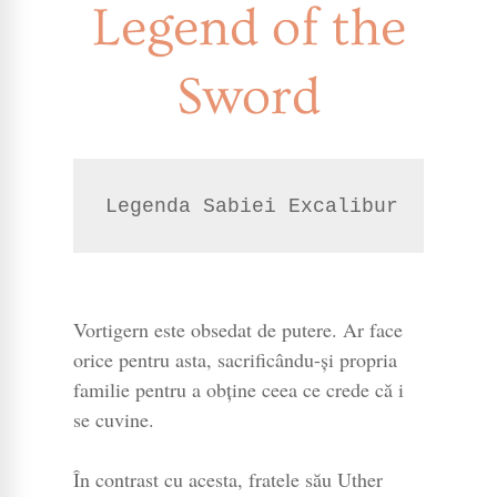
Legend of the
Sword
Legenda Sabiei Excalibur
Vortigern este obsedat de putere. Ar face
orice pentru asta, sacrificându-și propria
familie pentru a obține ceea ce crede că i
se cuvine.
În contrast cu acesta, fratele său Uther