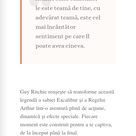
le este teamă de tine, cu
adevărat teamă, este cel
mai încântător
sentiment pe care îl
poate avea cineva.
Guy Ritchie reușește să transforme această
legendă a sabiei Excalibur și a Regelui
Arthur într-o aventură plină de acțiune,
dinamică și efecte speciale. Fiecare
moment este construit pentru a te captiva,
de la început până la final.