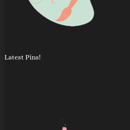
Latest Pins!