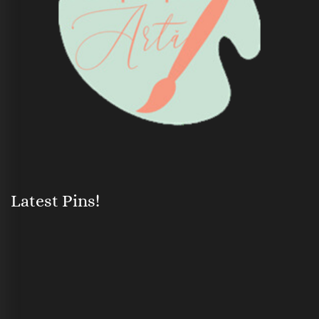
Latest Pins!