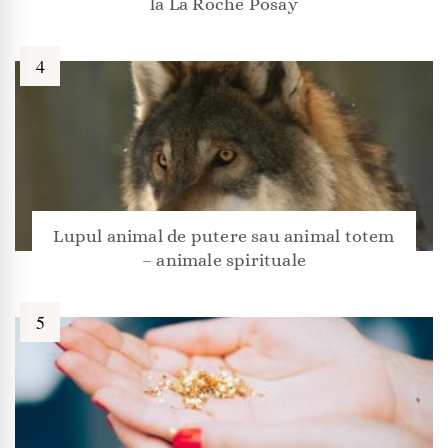
la La Roche Posay
Lupul animal de putere sau animal totem
– animale spirituale