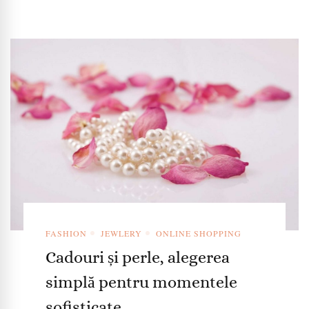
FASHION
JEWLERY
ONLINE SHOPPING
Cadouri și perle, alegerea
simplă pentru momentele
sofisticate