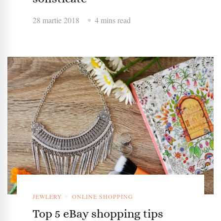
28 martie 2018
4 mins read
JEWLERY
ONLINE SHOPPING
Top 5 eBay shopping tips