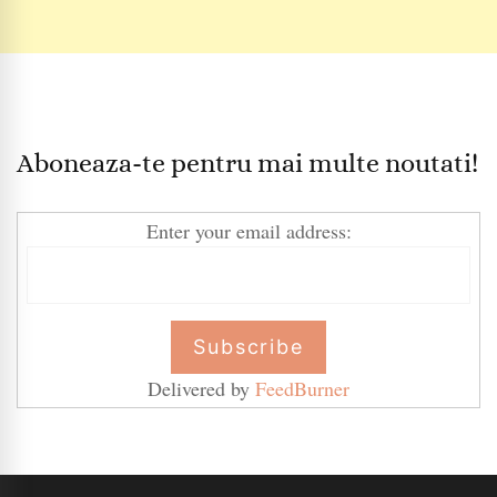
Aboneaza-te pentru mai multe noutati!
Enter your email address:
Delivered by
FeedBurner