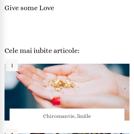
Give some Love
Cele mai iubite articole:
Chiromantie, liniile