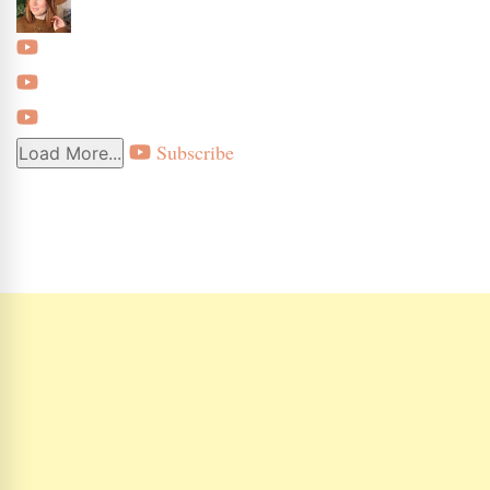
Subscribe
Load More...