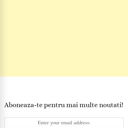
Aboneaza-te pentru mai multe noutati!
Enter your email address: