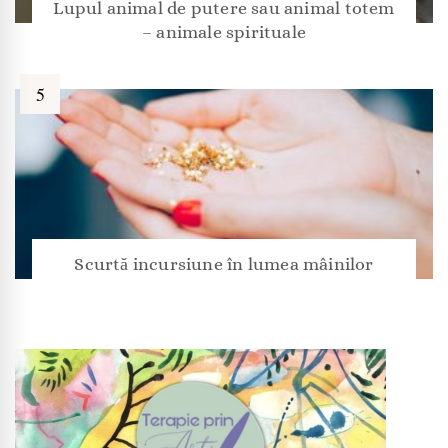
Lupul animal de putere sau animal totem
– animale spirituale
Scurtă incursiune în lumea mâinilor