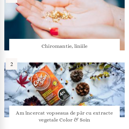
Chiromantie, liniile
Am încercat vopseaua de păr cu extracte
vegetale Color & Soin