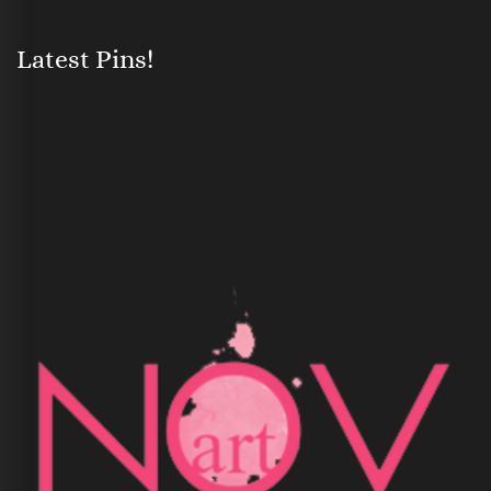
Latest Pins!