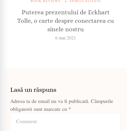
BOOK REVIEWS
SPIRITUALITATE
Puterea prezentului de Eckhart
Tolle, o carte despre conectarea cu
sinele nostru
6 mai 2021
Lasă un răspuns
Adresa ta de email nu va fi publicată.
Câmpurile
obligatorii sunt marcate cu
*