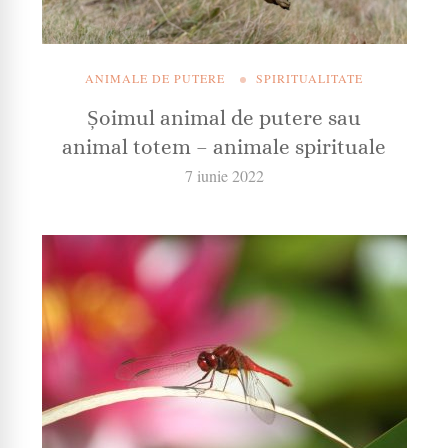
ANIMALE DE PUTERE
SPIRITUALITATE
Șoimul animal de putere sau
animal totem – animale spirituale
7 iunie 2022