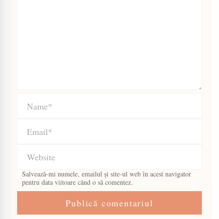
Salvează-mi numele, emailul și site-ul web în acest navigator
pentru data viitoare când o să comentez.