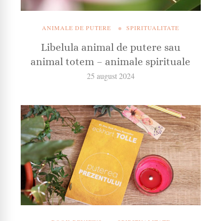
ANIMALE DE PUTERE
SPIRITUALITATE
Libelula animal de putere sau
animal totem – animale spirituale
25 august 2024