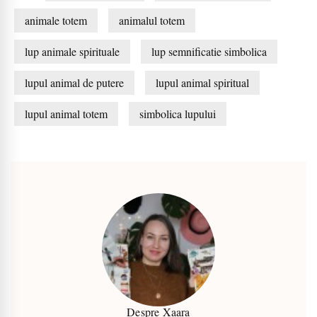
animale totem
animalul totem
lup animale spirituale
lup semnificatie simbolica
lupul animal de putere
lupul animal spiritual
lupul animal totem
simbolica lupului
Despre Xaara