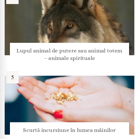
Lupul animal de putere sau animal totem
– animale spirituale
Scurtă incursiune în lumea mâinilor