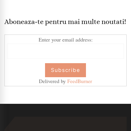
Aboneaza-te pentru mai multe noutati!
Enter your email address:
Delivered by
FeedBurner