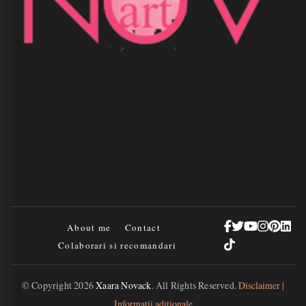
About me
Contact
Colaborari si recomandari
© Copyright 2026
Xaara Novack
. All Rights Reserved.
Disclaimer |
Informații adiționale