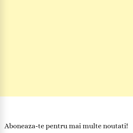
Aboneaza-te pentru mai multe noutati!