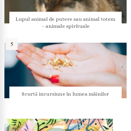
Lupul animal de putere sau animal totem
– animale spirituale
Scurtă incursiune în lumea mâinilor