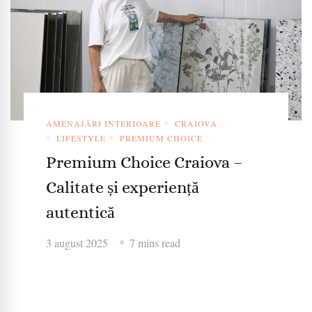
AMENAJĂRI INTERIOARE
CRAIOVA
LIFESTYLE
PREMIUM CHOICE
Premium Choice Craiova –
Calitate și experiență
autentică
3 august 2025
7 mins read