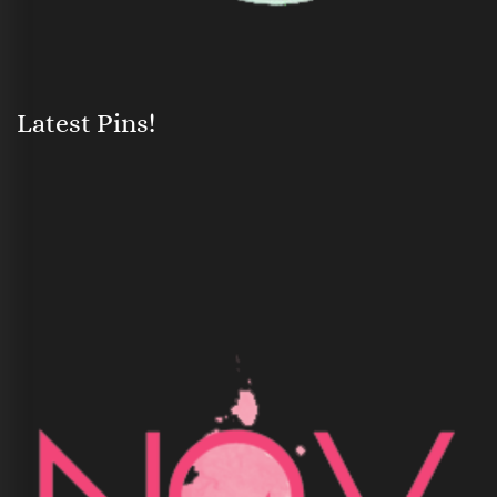
Latest Pins!