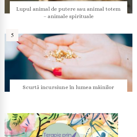
Lupul animal de putere sau animal totem
– animale spirituale
Scurtă incursiune în lumea mâinilor