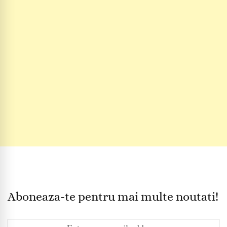
Aboneaza-te pentru mai multe noutati!