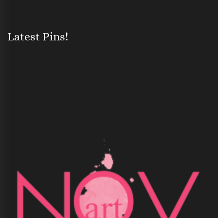
Latest Pins!