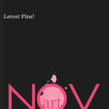
Latest Pins!