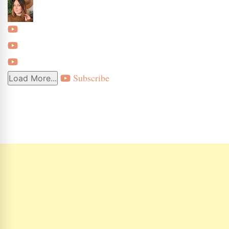
Subscribe
Load More...