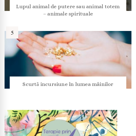
Lupul animal de putere sau animal totem
– animale spirituale
Scurtă incursiune în lumea mâinilor