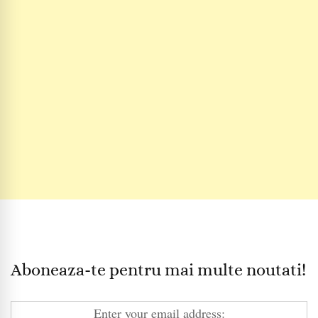
Aboneaza-te pentru mai multe noutati!
Enter your email address: