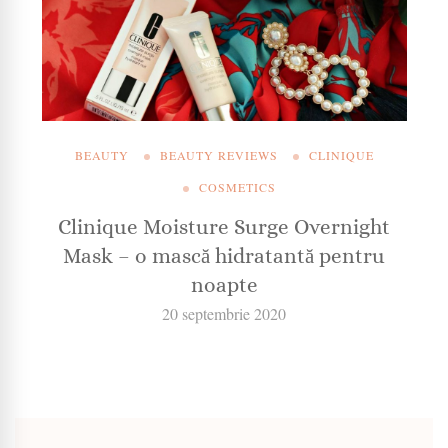
BEAUTY
BEAUTY REVIEWS
CLINIQUE
COSMETICS
Clinique Moisture Surge Overnight
Mask – o mască hidratantă pentru
noapte
20 septembrie 2020