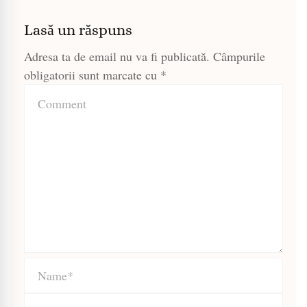
Lasă un răspuns
Adresa ta de email nu va fi publicată.
Câmpurile
obligatorii sunt marcate cu
*