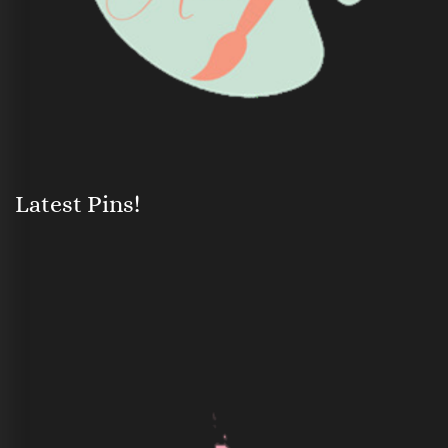
Latest Pins!