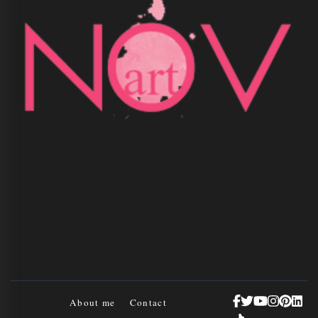
About me
Contact