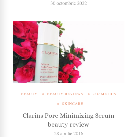
30 octombrie 2022
BEAUTY
BEAUTY REVIEWS
COSMETICS
SKINCARE
Clarins Pore Minimizing Serum
beauty review
28 aprilie 2016