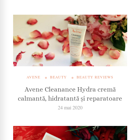
AVENE
BEAUTY
BEAUTY REVIEWS
Avene Cleanance Hydra cremă
calmantă, hidratantă și reparatoare
24 mai 2020