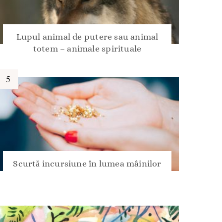
Lupul animal de putere sau animal
totem – animale spirituale
Scurtă incursiune în lumea mâinilor