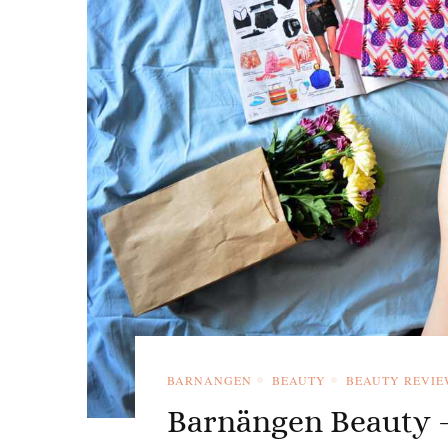
BARNANGEN
BEAUTY
BEAUTY REVIE
Barnängen Beauty – 