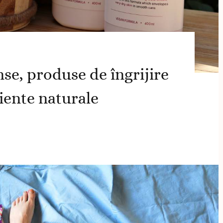
se, produse de îngrijire
iente naturale