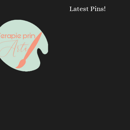
Latest Pins!