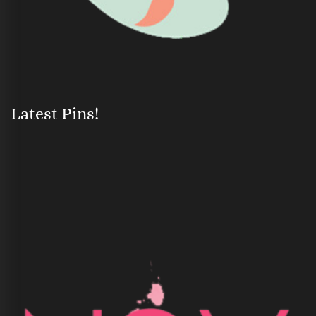
Latest Pins!