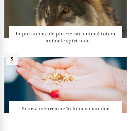
Lupul animal de putere sau animal totem
– animale spirituale
Scurtă incursiune în lumea mâinilor