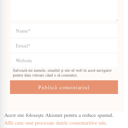
Salvează-mi numele, emailul și site-ul web în acest navigator
pentru data viitoare când o să comentez.
Acest site folosește Akismet pentru a reduce spamul.
Află cum sunt procesate datele comentariilor tale
.