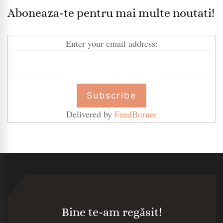
Aboneaza-te pentru mai multe noutati!
Enter your email address:
Delivered by
FeedBurner
Bine te-am regăsit!