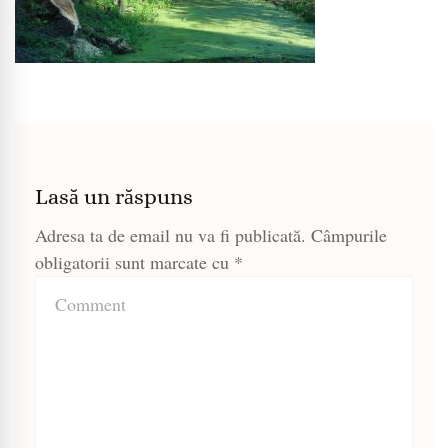
Lasă un răspuns
Adresa ta de email nu va fi publicată.
Câmpurile
obligatorii sunt marcate cu
*