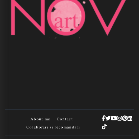
About me
Contact
Colaborari si recomandari