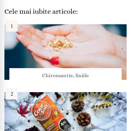
Cele mai iubite articole:
Chiromantie, liniile