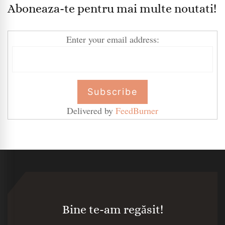
Aboneaza-te pentru mai multe noutati!
Enter your email address:
Delivered by
FeedBurner
Bine te-am regăsit!