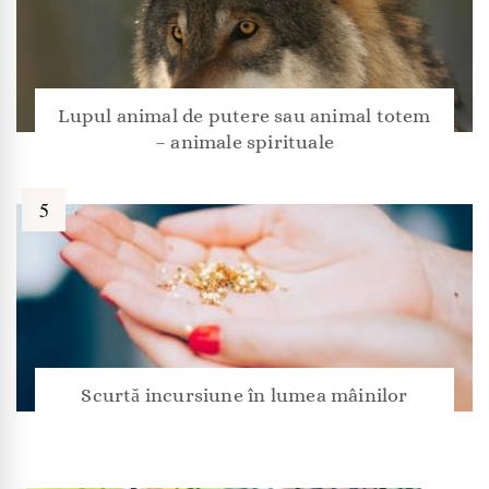
Lupul animal de putere sau animal totem
– animale spirituale
Scurtă incursiune în lumea mâinilor