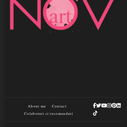
About me
Contact
Colaborari si recomandari