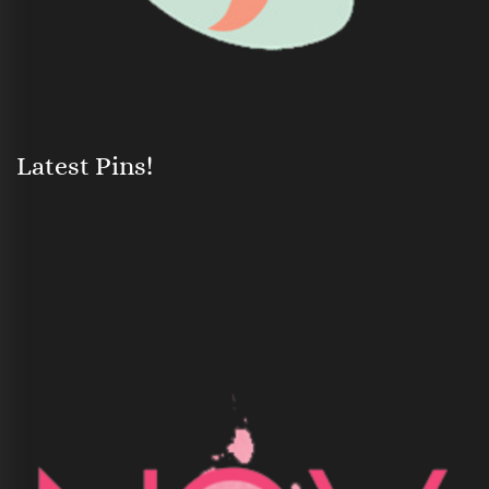
Latest Pins!