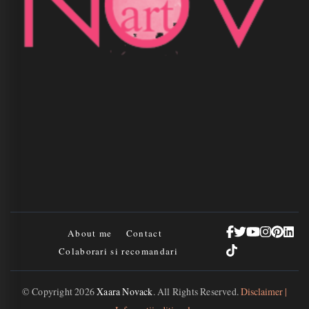
About me
Contact
Colaborari si recomandari
© Copyright 2026
Xaara Novack
. All Rights Reserved.
Disclaimer |