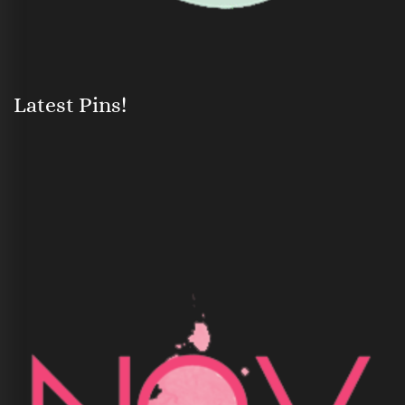
Latest Pins!