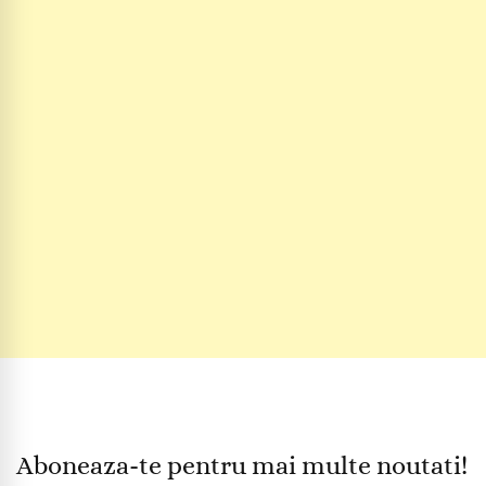
Aboneaza-te pentru mai multe noutati!