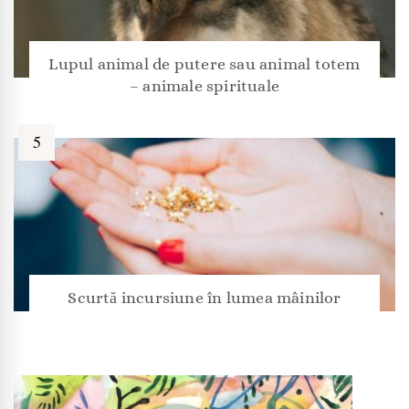
Lupul animal de putere sau animal totem
– animale spirituale
Scurtă incursiune în lumea mâinilor