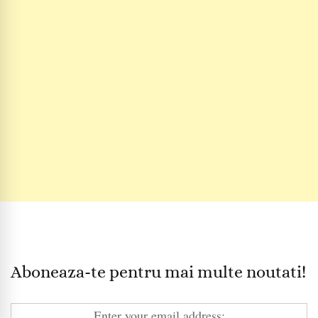
Aboneaza-te pentru mai multe noutati!
Enter your email address: