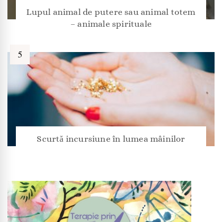
Lupul animal de putere sau animal totem
– animale spirituale
Scurtă incursiune în lumea mâinilor