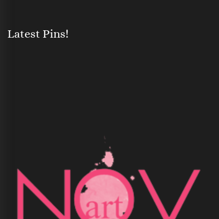
Latest Pins!