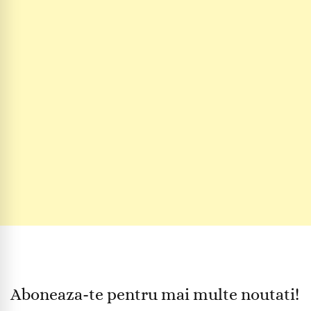
Aboneaza-te pentru mai multe noutati!