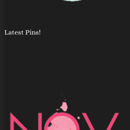
Latest Pins!