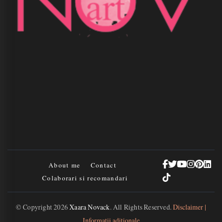
About me
Contact
Colaborari si recomandari
© Copyright 2026
Xaara Novack
. All Rights Reserved.
Disclaimer |
Informații adiționale