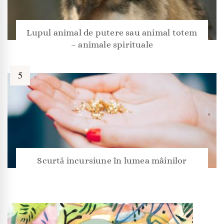
Lupul animal de putere sau animal totem
– animale spirituale
Scurtă incursiune în lumea mâinilor